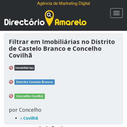
Agência de Marketing Digital
Filtrar em Imobiliárias no Distrito
de Castelo Branco e Concelho
Covilhã
Imobiliárias
Distrito Castelo Branco
Concelho Covilhã
por Concelho
»
Covilhã