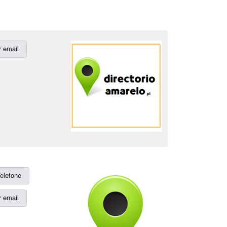
 email
elefone
 email