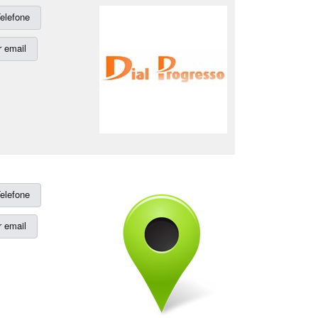
elefone
 email
elefone
 email