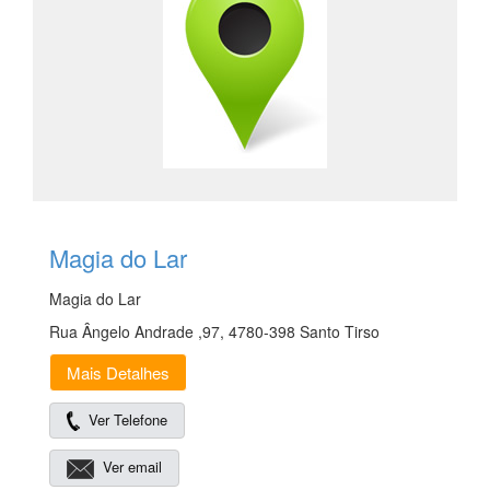
Magia do Lar
Magia do Lar
Rua Ângelo Andrade ,97, 4780-398 Santo Tirso
Mais Detalhes
Ver Telefone
Ver email