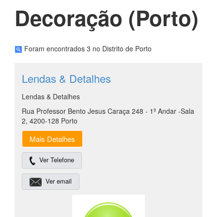
Decoração (Porto)
Foram encontrados 3 no Distrito de Porto
Lendas & Detalhes
Lendas & Detalhes
Rua Professor Bento Jesus Caraça 248 - 1º Andar -Sala
2, 4200-128 Porto
Mais Detalhes
Ver Telefone
Ver email