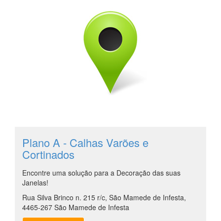
Plano A - Calhas Varões e
Cortinados
Encontre uma solução para a Decoração das suas
Janelas!
Rua Silva Brinco n. 215 r/c, São Mamede de Infesta,
4465-267 São Mamede de Infesta