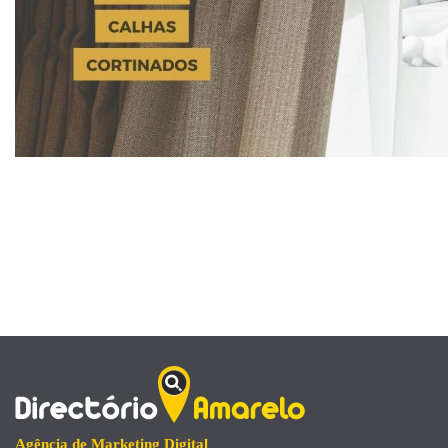
Agência de Marketing Digital