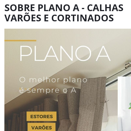
SOBRE PLANO A - CALHAS
VARÕES E CORTINADOS