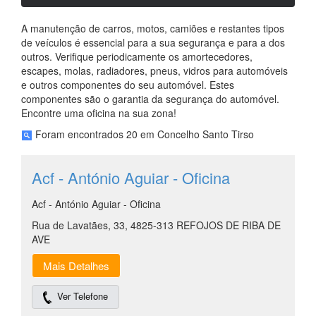
A manutenção de carros, motos, camiões e restantes tipos
de veículos é essencial para a sua segurança e para a dos
outros. Verifique periodicamente os amortecedores,
escapes, molas, radiadores, pneus, vidros para automóveis
e outros componentes do seu automóvel. Estes
componentes são o garantia da segurança do automóvel.
Encontre uma oficina na sua zona!
Foram encontrados 20 em Concelho Santo Tirso
Acf - António Aguiar - Oficina
Acf - António Aguiar - Oficina
Rua de Lavatães, 33, 4825-313 REFOJOS DE RIBA DE
AVE
Mais Detalhes
Ver Telefone