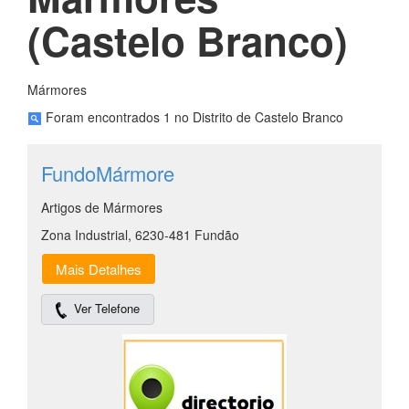
(Castelo Branco)
Mármores
Foram encontrados 1 no Distrito de Castelo Branco
FundoMármore
Artigos de Mármores
Zona Industrial, 6230-481 Fundão
Mais Detalhes
Ver Telefone