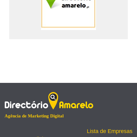
Agência de Marketing Digital
Lista de Empresas