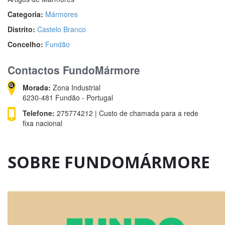
Categoria:
Mármores
Distrito:
Castelo Branco
Concelho:
Fundão
Contactos FundoMármore
Morada:
Zona Industrial
6230-481 Fundão - Portugal
Telefone:
275774212 | Custo de chamada para a rede
fixa nacional
SOBRE FUNDOMÁRMORE