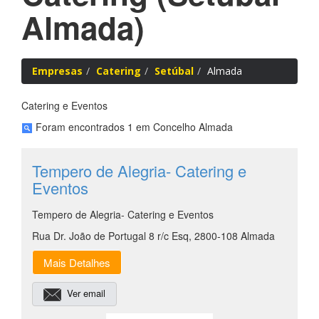
Almada)
Empresas
Catering
Setúbal
Almada
Catering e Eventos
Foram encontrados 1 em Concelho Almada
Tempero de Alegria- Catering e
Eventos
Tempero de Alegria- Catering e Eventos
Rua Dr. João de Portugal 8 r/c Esq, 2800-108 Almada
Mais Detalhes
Ver email