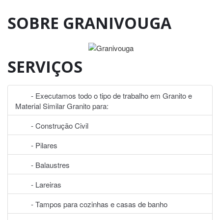
SOBRE GRANIVOUGA
SERVIÇOS
- Executamos todo o tipo de trabalho em Granito e
Material Similar Granito para:
- Construção Civil
- Pilares
- Balaustres
- Lareiras
- Tampos para cozinhas e casas de banho