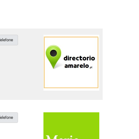
elefone
elefone