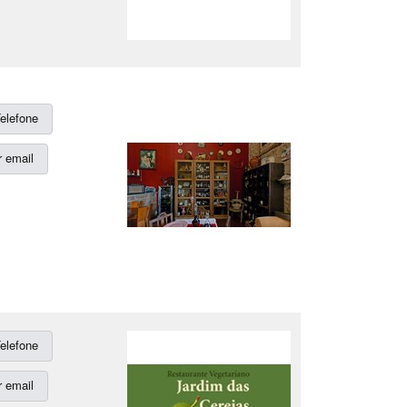
elefone
 email
elefone
 email