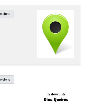
elefone
elefone