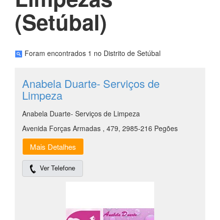
(Setúbal)
Foram encontrados 1 no Distrito de Setúbal
Anabela Duarte- Serviços de
Limpeza
Anabela Duarte- Serviços de Limpeza
Avenida Forças Armadas , 479, 2985-216 Pegões
Mais Detalhes
Ver Telefone