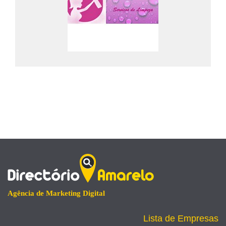
Agência de Marketing Digital
Lista de Empresas