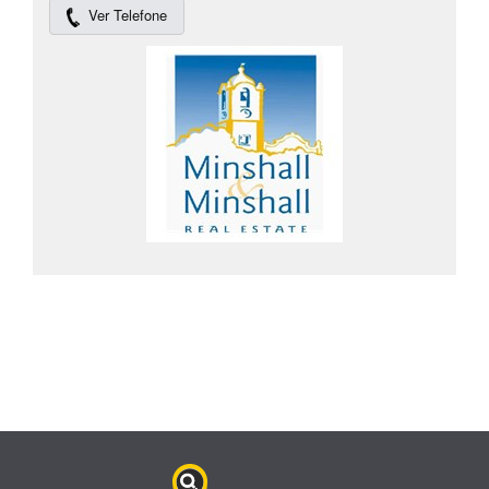
Ver Telefone