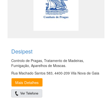
Desipest
Controlo de Pragas, Tratamento de Madeiras,
Fumigação, Aparelhos de Moscas.
Rua Machado Santos 583, 4400-209 Vila Nova de Gaia
Mais Detalhes
Ver Telefone