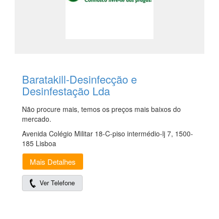
Baratakill-Desinfecção e
Desinfestação Lda
Não procure mais, temos os preços mais baixos do
mercado.
Avenida Colégio Militar 18-C-piso intermédio-lj 7, 1500-
185 Lisboa
Mais Detalhes
Ver Telefone