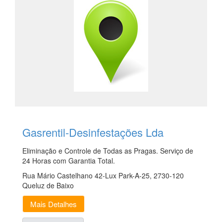
Gasrentil-Desinfestações Lda
Eliminação e Controle de Todas as Pragas. Serviço de
24 Horas com Garantia Total.
Rua Mário Castelhano 42-Lux Park-A-25, 2730-120
Queluz de Baixo
Mais Detalhes