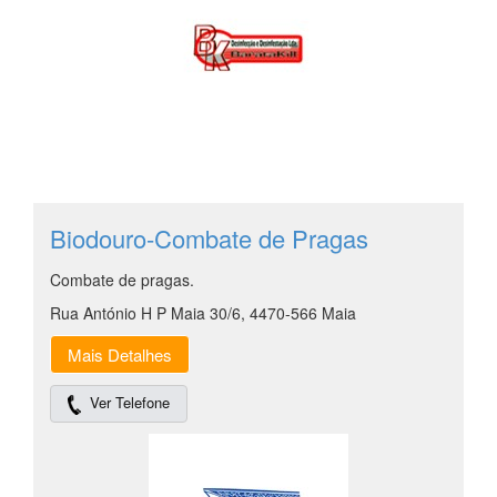
Biodouro-Combate de Pragas
Combate de pragas.
Rua António H P Maia 30/6, 4470-566 Maia
Mais Detalhes
Ver Telefone