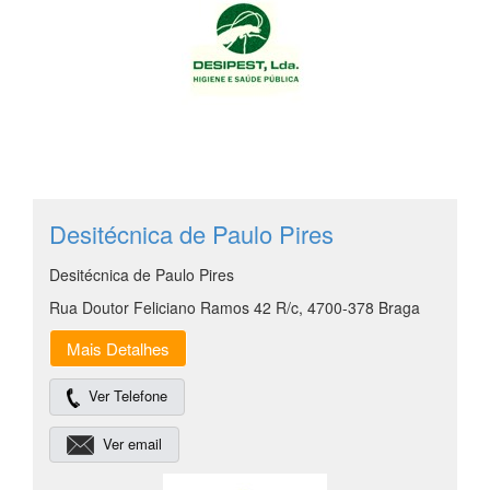
Desitécnica de Paulo Pires
Desitécnica de Paulo Pires
Rua Doutor Feliciano Ramos 42 R/c, 4700-378 Braga
Mais Detalhes
Ver Telefone
Ver email