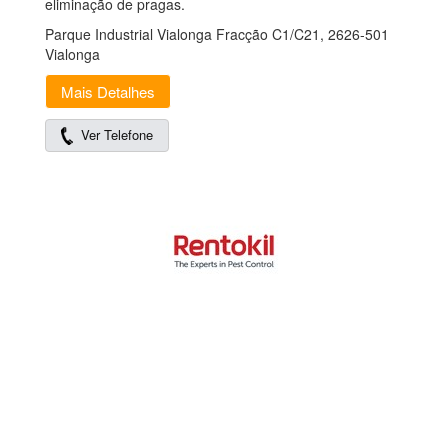
eliminação de pragas.
Parque Industrial Vialonga Fracção C1/C21, 2626-501
Vialonga
Mais Detalhes
Ver Telefone