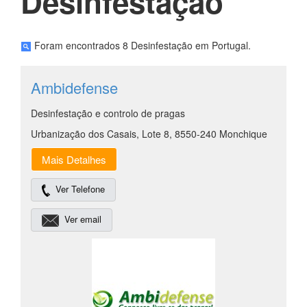
Desinfestação
Foram encontrados 8 Desinfestação em Portugal.
Ambidefense
Desinfestação e controlo de pragas
Urbanização dos Casais, Lote 8, 8550-240 Monchique
Mais Detalhes
Ver Telefone
Ver email