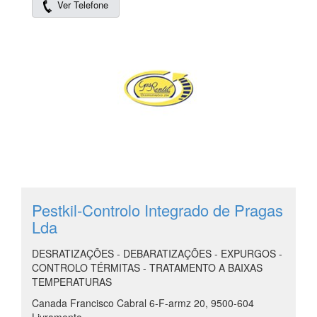
Ver Telefone
Pestkil-Controlo Integrado de Pragas
Lda
DESRATIZAÇÕES - DEBARATIZAÇÕES - EXPURGOS -
CONTROLO TÉRMITAS - TRATAMENTO A BAIXAS
TEMPERATURAS
Canada Francisco Cabral 6-F-armz 20, 9500-604