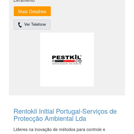
Livramento
Mais Detalhes
Ver Telefone
Rentokil Initial Portugal-Serviços de
Protecção Ambiental Lda
Lideres na inovação de métodos para controle e