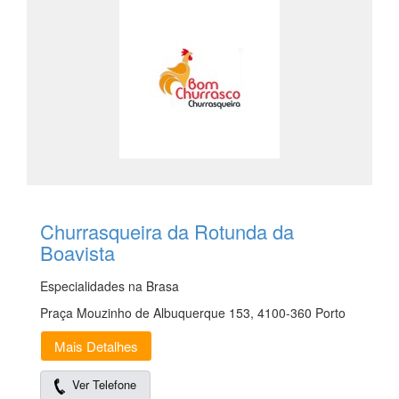
Churrasqueira da Rotunda da
Boavista
Especialidades na Brasa
Praça Mouzinho de Albuquerque 153, 4100-360 Porto
Mais Detalhes
Ver Telefone