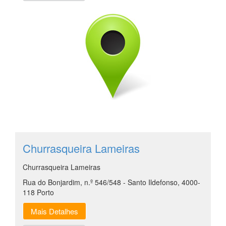
Churrasqueira Lameiras
Churrasqueira Lameiras
Rua do Bonjardim, n.º 546/548 - Santo Ildefonso, 4000-
118 Porto
Mais Detalhes