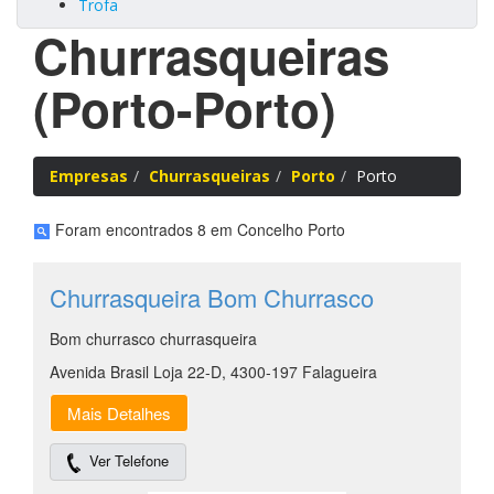
Trofa
Churrasqueiras
(Porto-Porto)
Empresas
Churrasqueiras
Porto
Porto
Foram encontrados 8 em Concelho Porto
Churrasqueira Bom Churrasco
Bom churrasco churrasqueira
Avenida Brasil Loja 22-D, 4300-197 Falagueira
Mais Detalhes
Ver Telefone