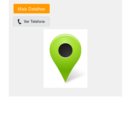
Mais Detalhes
Ver Telefone