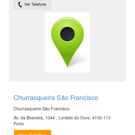
Ver Telefone
Churrasqueira São Francisco
Churrasqueira São Francisco
Av. da Boavista, 1044 , Lordelo do Ouro, 4100-113
Porto
Mais Detalhes