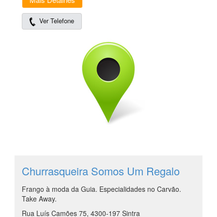
Ver Telefone
Churrasqueira Somos Um Regalo
Frango à moda da Guia. Especialidades no Carvão.
Take Away.
Rua Luís Camões 75, 4300-197 Sintra