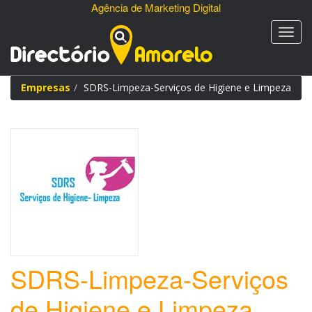
Agência de Marketing Digital
Empresas
SDRS-Limpeza-Serviços de Higiene e Limpeza
SDRS-Limpeza-Serviços
de Higiene e Limpeza