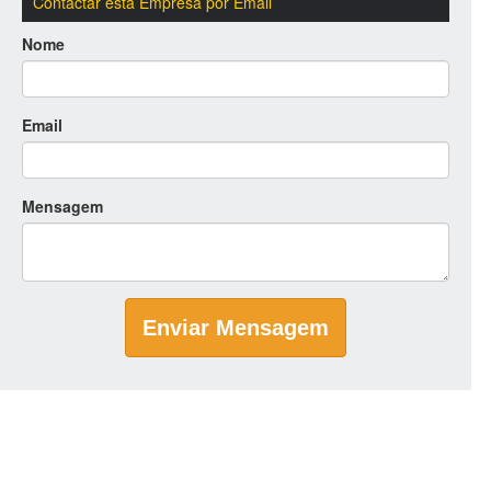
Contactar esta Empresa por Email
Nome
Email
Mensagem
Enviar Mensagem