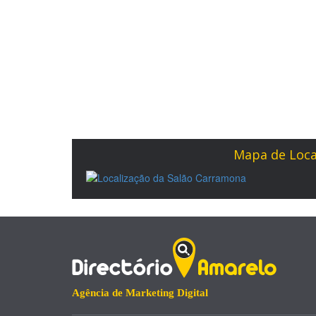
Mapa de Loca
Agência de Marketing Digital