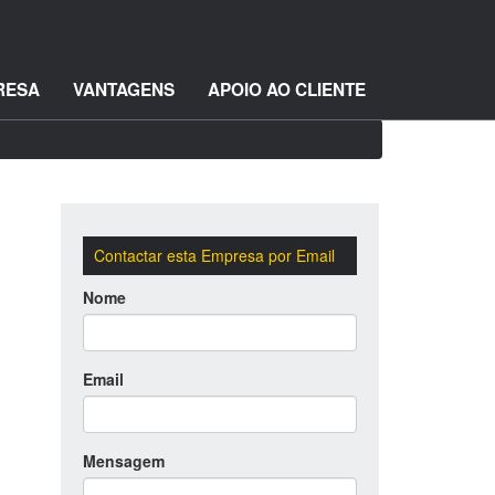
RESA
VANTAGENS
APOIO AO CLIENTE
Contactar esta Empresa por Email
Nome
Email
Mensagem