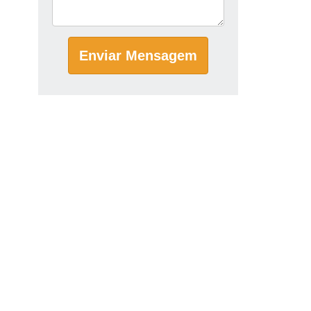
Enviar Mensagem