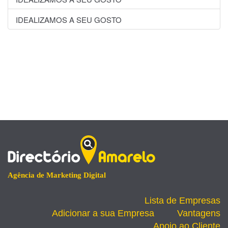
IDEALIZAMOS A SEU GOSTO
Agência de Marketing Digital
Lista de Empresas
Adicionar a sua Empresa
Vantagens
Apoio ao Cliente