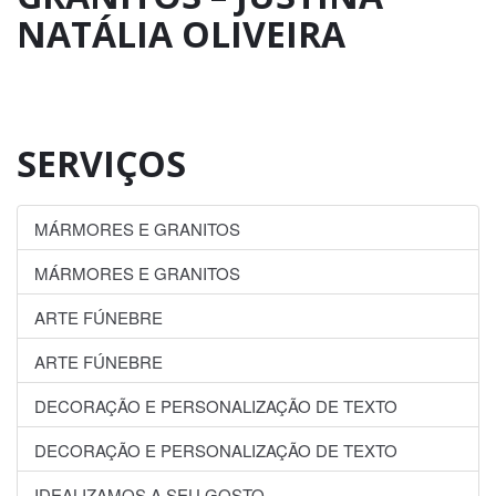
NATÁLIA OLIVEIRA
SERVIÇOS
MÁRMORES E GRANITOS
MÁRMORES E GRANITOS
ARTE FÚNEBRE
ARTE FÚNEBRE
DECORAÇÃO E PERSONALIZAÇÃO DE TEXTO
DECORAÇÃO E PERSONALIZAÇÃO DE TEXTO
IDEALIZAMOS A SEU GOSTO