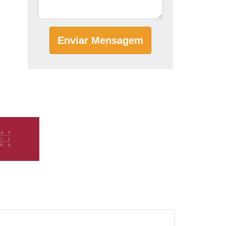
Enviar Mensagem