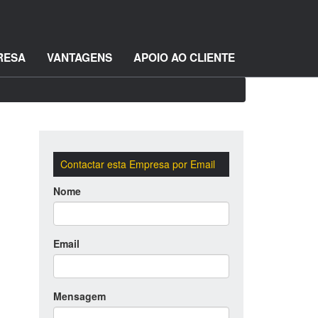
RESA
VANTAGENS
APOIO AO CLIENTE
Contactar esta Empresa por Email
Nome
Email
Mensagem