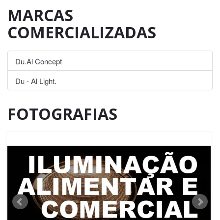
MARCAS
COMERCIALIZADAS
Du.Al Concept
Du - Al Light.
FOTOGRAFIAS