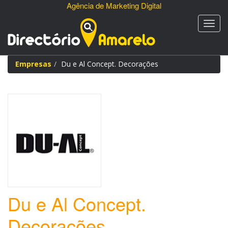
Agência de Marketing Digital
Empresas
Du e Al Concept. Decorações
Du e Al Concept.
Decorações