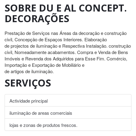
SOBRE DU E AL CONCEPT.
DECORAÇÕES
Prestação de Serviços nas Áreas da decoração e construção
civil, Concepção de Espaços Interiores. Elaboração
de projectos de iluminação e Respectiva Instalação. construção
civil, Nomeadamente acabamentos. Compra e Venda de Bens
Imóveis e Revenda dos Adquiridos para Esse Fim. Comércio,
Importação e Exportação de Mobiliário e
de artigos de iluminação.
SERVIÇOS
Actividade principal
iluminação de areas comerciais
lojas e zonas de produtos frescos.