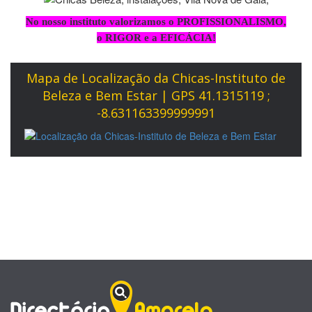
No nosso instituto valorizamos o PROFISSIONALISMO,
o RIGOR e a EFICÁCIA!
Mapa de Localização da Chicas-Instituto de
Beleza e Bem Estar | GPS 41.1315119 ;
-8.631163399999991