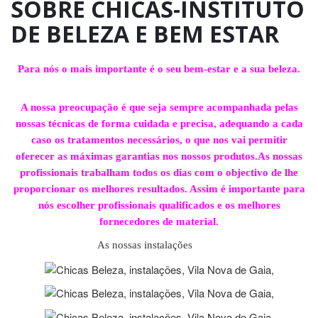
SOBRE CHICAS-INSTITUTO
DE BELEZA E BEM ESTAR
Para nós o mais importante é o seu bem-estar e a sua beleza.
A nossa preocupação é que seja sempre acompanhada pelas
nossas técnicas de forma cuidada e precisa, adequando a cada
caso os tratamentos necessários, o que nos vai permitir
oferecer as máximas garantias nos nossos produtos.As nossas
profissionais trabalham todos os dias com o objectivo de lhe
proporcionar os melhores resultados. Assim é importante para
nós escolher profissionais qualificados e os melhores
fornecedores de material.
As nossas instalações