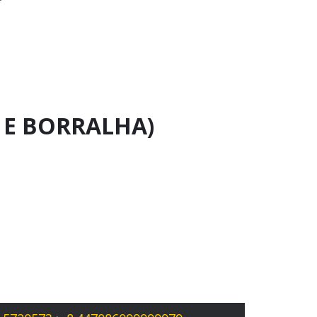
 E BORRALHA)