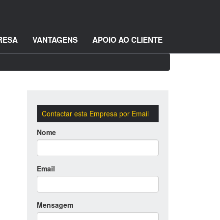
RESA
VANTAGENS
APOIO AO CLIENTE
Contactar esta Empresa por Email
Nome
Email
Mensagem